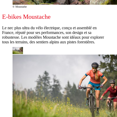
© Moustache
E-bikes Moustache
Le nec plus ultra du vélo électrique, conçu et assemblé en
France, réputé pour ses performances, son design et sa
robustesse. Les modèles Moustache sont idéaux pour explorer
tous les terrains, des sentiers alpins aux pistes forestières.