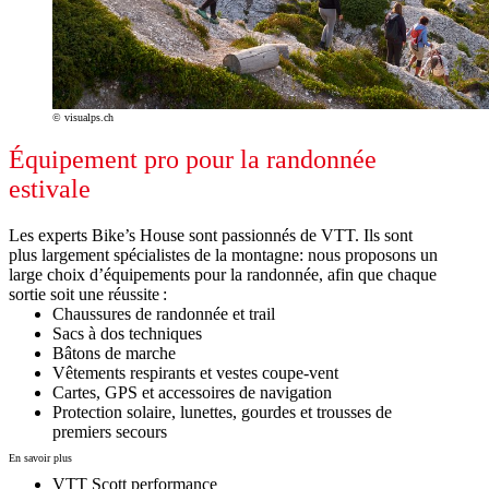
© visualps.ch
Équipement pro pour la randonnée
estivale
Les experts Bike’s House sont passionnés de VTT. Ils sont
plus largement spécialistes de la montagne: nous proposons un
large choix d’équipements pour la randonnée, afin que chaque
sortie soit une réussite :
Chaussures de randonnée et trail
Sacs à dos techniques
Bâtons de marche
Vêtements respirants et vestes coupe-vent
Cartes, GPS et accessoires de navigation
Protection solaire, lunettes, gourdes et trousses de
premiers secours
En savoir plus
VTT Scott performance