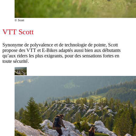
© Scott
VTT Scott
Synonyme de polyvalence et de technologie de pointe, Scott
propose des VTT et E-Bikes adaptés aussi bien aux débutants
qu’aux riders les plus exigeants, pour des sensations fortes en
toute sécurité.