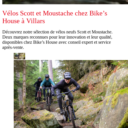
Vélos Scott et Moustache chez Bike’s
House à Villars
Découvrez notre sélection de vélos neufs Scott et Moustache.
Deux marques reconnues pour leur innovation et leur qualité,
disponibles chez Bike’s House avec conseil expert et service
après-vente.