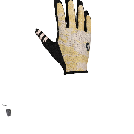
Scott