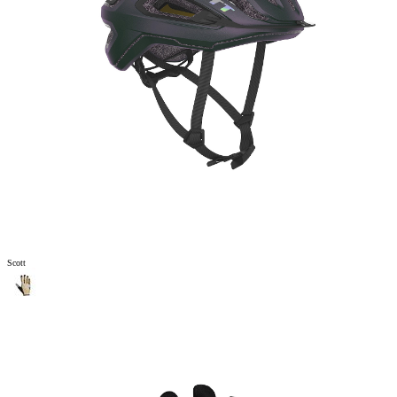
Scott