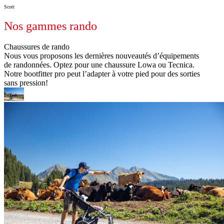
Scott
Nos gammes rando
Chaussures de rando
Nous vous proposons les dernières nouveautés d’équipements
de randonnées. Optez pour une chaussure Lowa ou Tecnica.
Notre bootfitter pro peut l’adapter à votre pied pour des sorties
sans pression!