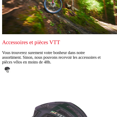
Accessoires et pièces VTT
Vous trouverez surement votre bonheur dans notre
assortiment. Sinon, nous pouvons recevoir les accessoires et
pièces vélos en moins de 48h.